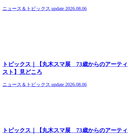
ニュース＆トピックス
update 2026.08.06
トピックス｜【丸木スマ展 73歳からのアーティ
スト】見どころ
ニュース＆トピックス
update 2026.08.06
トピックス｜【丸木スマ展 73歳からのアーティ