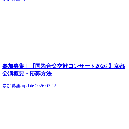
参加募集｜【国際音楽交歓コンサート2026 】京都
公演概要・応募方法
参加募集
update 2026.07.22