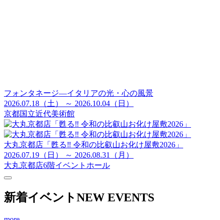
フォンタネージ—イタリアの光・心の風景
2026.07.18（土） ～ 2026.10.04（日）
京都国立近代美術館
大丸京都店「甦る‼ 令和の比叡山お化け屋敷2026」
2026.07.19（日） ～ 2026.08.31（月）
大丸京都店6階イベントホール
新着イベント
NEW EVENTS
more