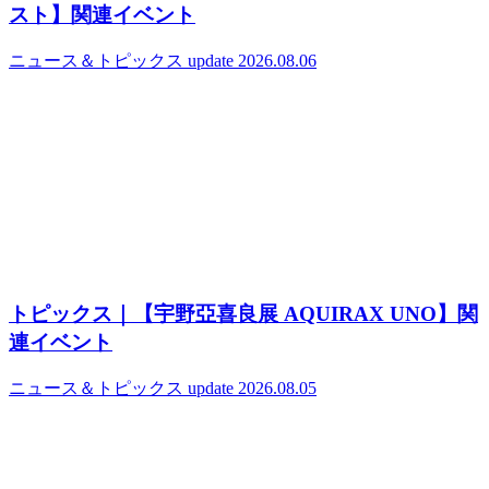
スト】関連イベント
ニュース＆トピックス
update 2026.08.06
トピックス｜【宇野亞喜良展 AQUIRAX UNO】関
連イベント
ニュース＆トピックス
update 2026.08.05