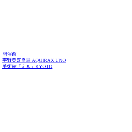
開催前
宇野亞喜良展 AQUIRAX UNO
美術館「えき」KYOTO