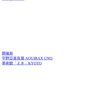
開催前
宇野亞喜良展 AQUIRAX UNO
美術館「えき」KYOTO