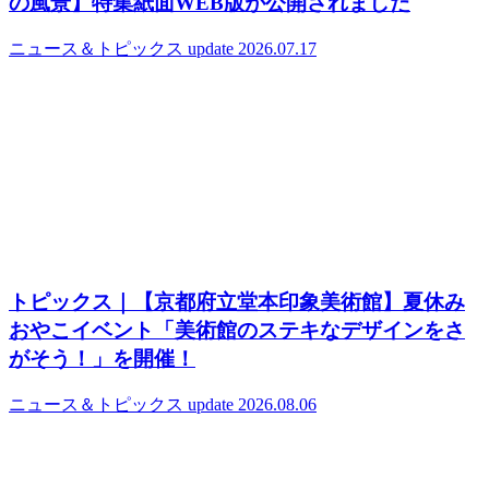
の風景】特集紙面WEB版が公開されました
ニュース＆トピックス
update 2026.07.17
トピックス｜【京都府立堂本印象美術館】夏休み
おやこイベント「美術館のステキなデザインをさ
がそう！」を開催！
ニュース＆トピックス
update 2026.08.06