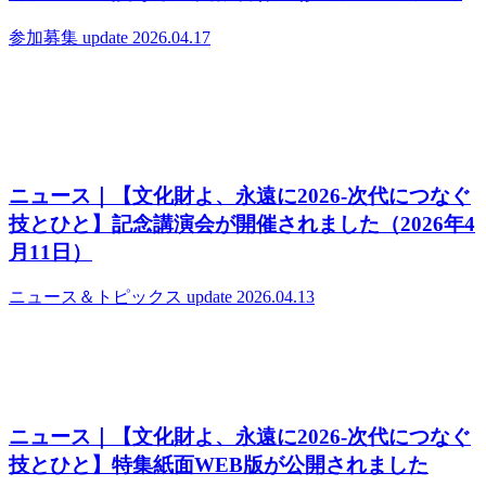
参加募集
update 2026.04.17
ニュース｜【文化財よ、永遠に2026‐次代につなぐ
技とひと】記念講演会が開催されました（2026年4
月11日）
ニュース＆トピックス
update 2026.04.13
ニュース｜【文化財よ、永遠に2026‐次代につなぐ
技とひと】特集紙面WEB版が公開されました