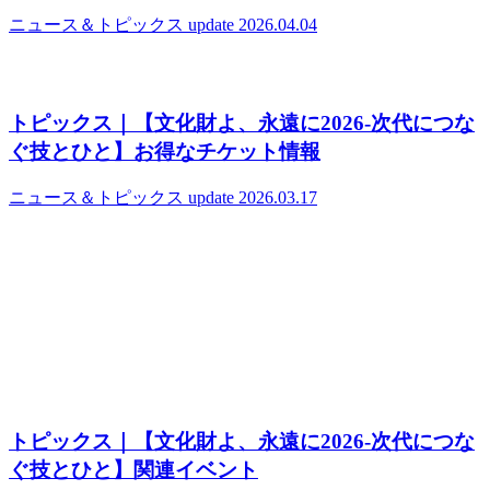
ニュース＆トピックス
update 2026.04.04
トピックス｜【文化財よ、永遠に2026‐次代につな
ぐ技とひと】お得なチケット情報
ニュース＆トピックス
update 2026.03.17
トピックス｜【文化財よ、永遠に2026‐次代につな
ぐ技とひと】関連イベント