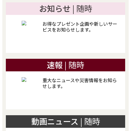
お知らせ
| 随時
お得なプレゼント企画や新しいサー
ビスをお知らせします。
速報
| 随時
重大なニュースや災害情報をお知ら
せします。
動画ニュース
| 随時