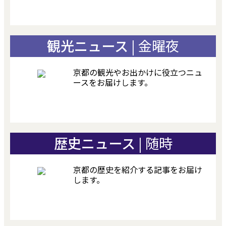
観光ニュース
| 金曜夜
京都の観光やお出かけに役立つニュ
ースをお届けします。
歴史ニュース
| 随時
京都の歴史を紹介する記事をお届け
します。