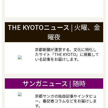
THE KYOTOニュース
| 火曜、金
曜夜
京都新聞が運営する、文化に特化し
たサイト「THE KYOTO」に掲載して
いる記事をお届けします。
サンガニュース
| 随時
京都サンガの独自記事やインタビュ
ー、番記者コラムなどをお届けしま
す。