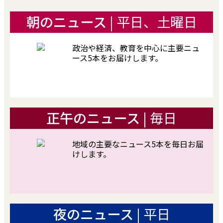
朝のニュース
| 平日、土曜日
政治や経済、教育を中心に主要ニュ
ース5本をお届けします。
正午のニュース
| 毎日
地域の主要なニュース5本を毎日お届
けします。
夜のニュース
| 平日