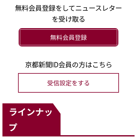
無料会員登録をしてニュースレター
を受け取る
無料会員登録
京都新聞ID会員の方はこちら
受信設定をする
ラインナッ
プ