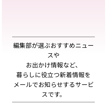
編集部が選ぶおすすめニュー
スや
お出かけ情報など、
暮らしに役立つ新着情報を
メールでお知らせするサービ
スです。