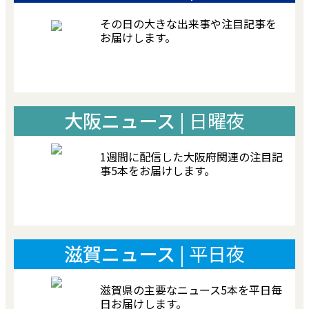
その日の大きな出来事や注目記事を
お届けします。
大阪ニュース
| 日曜夜
1週間に配信した大阪府関連の注目記
事5本をお届けします。
滋賀ニュース
| 平日夜
滋賀県の主要なニュース5本を平日毎
日お届けします。