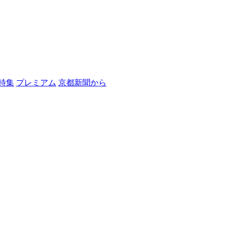
特集
プレミアム
京都新聞から